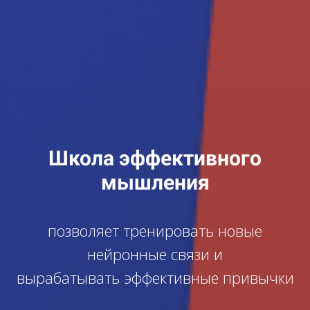
Школа эффективного
мышления
позволяет тренировать новые
нейронные связи и
вырабатывать эффективные привычки