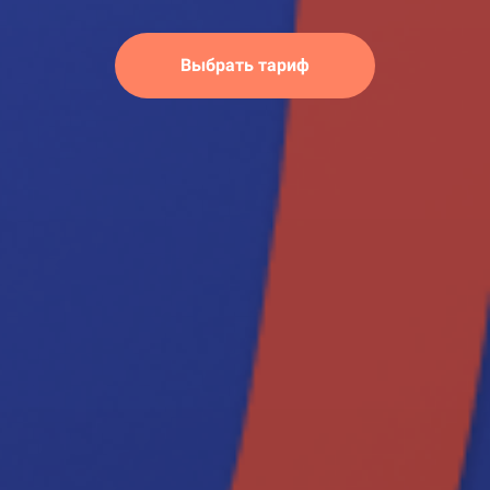
Выбрать тариф